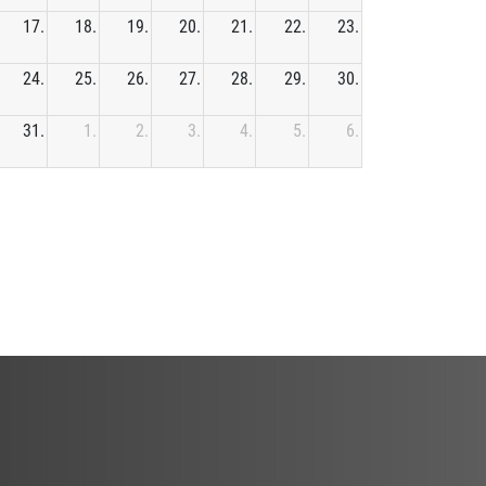
17.
18.
19.
20.
21.
22.
23.
24.
25.
26.
27.
28.
29.
30.
31.
1.
2.
3.
4.
5.
6.